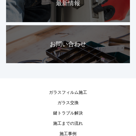
最新情報
お問い合わせ
ガラスフィルム施工
ガラス交換
鍵トラブル解決
施工までの流れ
施工事例