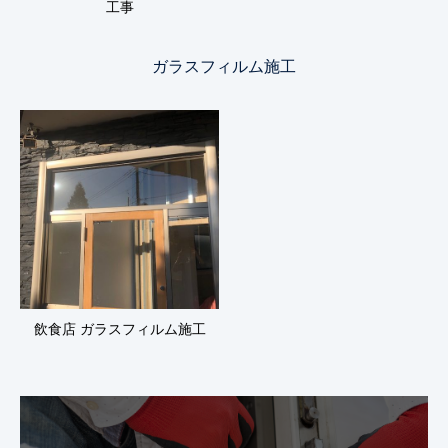
工事
ガラスフィルム施工
飲食店 ガラスフィルム施工