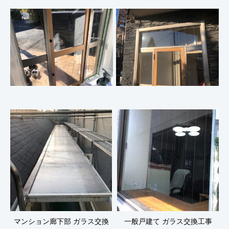
マンション廊下部 ガラス交換
一般戸建て ガラス交換工事