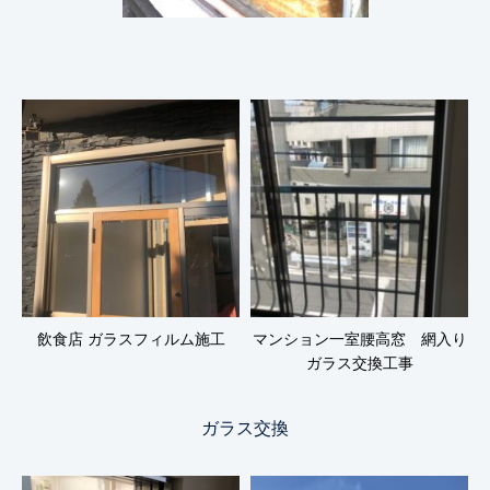
飲食店 ガラスフィルム施工
マンション一室腰高窓 網入り
ガラス交換工事
ガラス交換