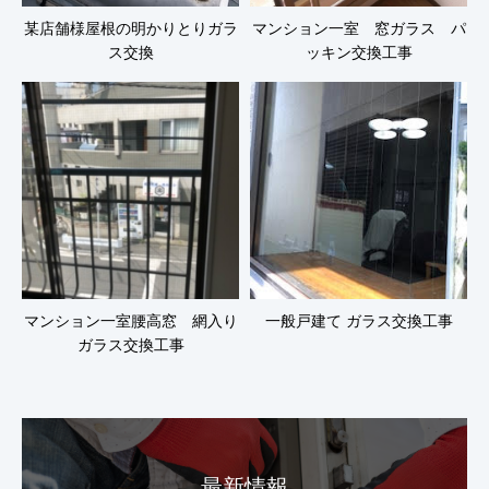
某店舗様屋根の明かりとりガラ
マンション一室 窓ガラス パ
ス交換
ッキン交換工事
マンション一室腰高窓 網入り
一般戸建て ガラス交換工事
ガラス交換工事
最新情報