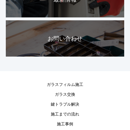
お問い合わせ
ガラスフィルム施工
ガラス交換
鍵トラブル解決
施工までの流れ
施工事例