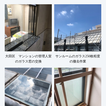
大田区 マンションの管理人室
サンルームのガラス250枚程度
のガラス窓の交換
の撤去作業