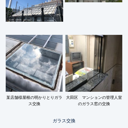
某店舗様屋根の明かりとりガラ
大田区 マンションの管理人室
ス交換
のガラス窓の交換
ガラス交換