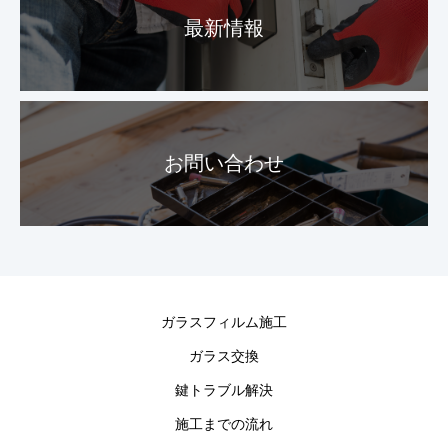
最新情報
お問い合わせ
ガラスフィルム施工
ガラス交換
鍵トラブル解決
施工までの流れ