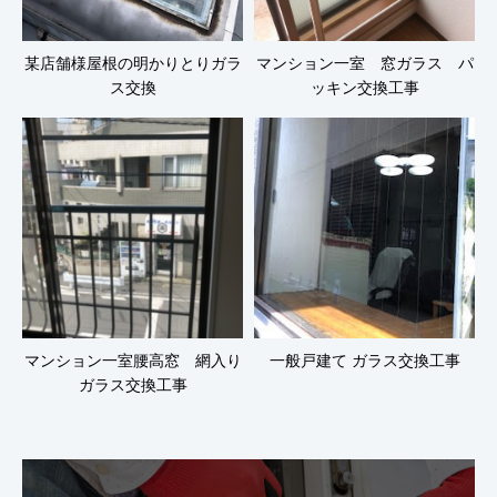
某店舗様屋根の明かりとりガラ
マンション一室 窓ガラス パ
ス交換
ッキン交換工事
マンション一室腰高窓 網入り
一般戸建て ガラス交換工事
ガラス交換工事